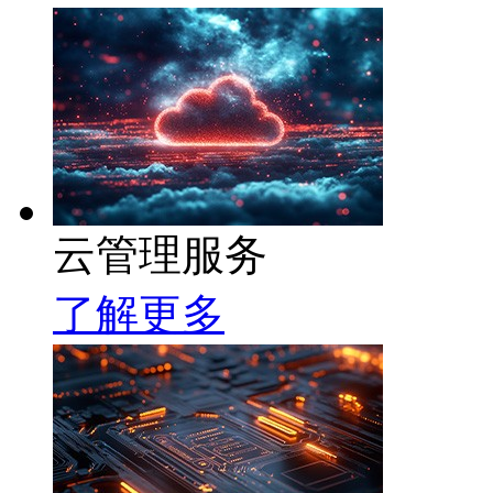
云管理服务
了解更多