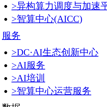
>异构算力调度与加速
>智算中心(AICC)
服务
>DC·AI生态创新中心
>AI服务
>AI培训
>智算中心运营服务