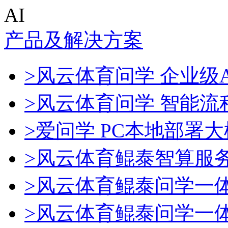
AI
产品及解决方案
>风云体育问学 企业级A
>风云体育问学 智能流
>爱问学 PC本地部署
>风云体育鲲泰智算服
>风云体育鲲泰问学一
>风云体育鲲泰问学一体机