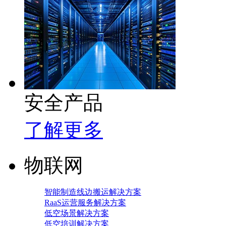
安全产品
了解更多
物联网
智能制造线边搬运解决方案
RaaS运营服务解决方案
低空场景解决方案
低空培训解决方案