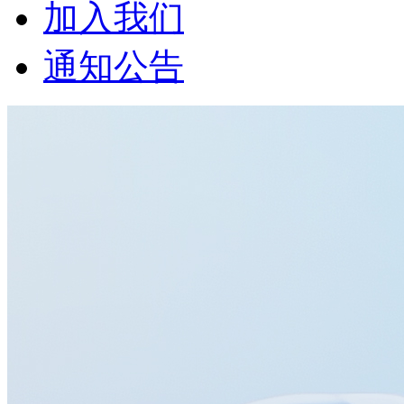
加入我们
通知公告