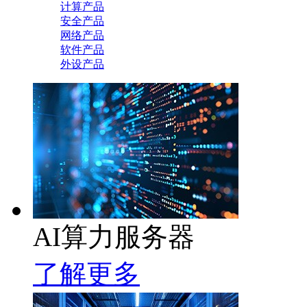
计算产品
安全产品
网络产品
软件产品
外设产品
AI算力服务器
了解更多