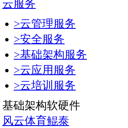
云服务
>云管理服务
>安全服务
>基础架构服务
>云应用服务
>云培训服务
基础架构软硬件
风云体育鲲泰