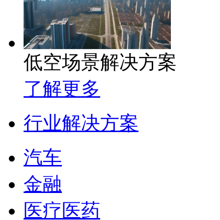
低空场景解决方案
了解更多
行业解决方案
汽车
金融
医疗医药