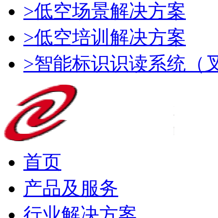
>低空场景解决方案
>低空培训解决方案
>智能标识识读系统（
首页
产品及服务
行业解决方案