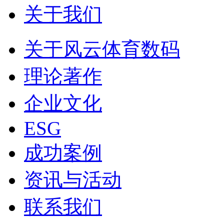
关于我们
关于风云体育数码
理论著作
企业文化
ESG
成功案例
资讯与活动
联系我们