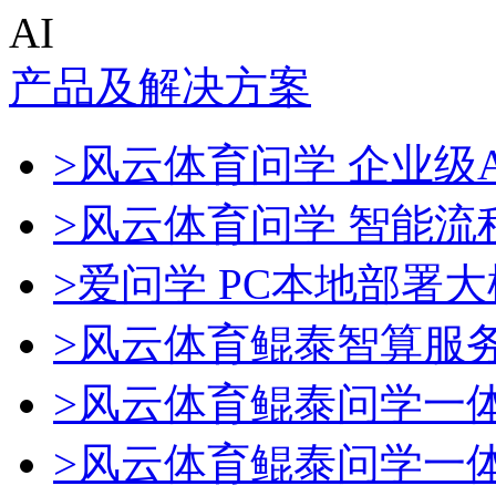
AI
产品及解决方案
>风云体育问学 企业级A
>风云体育问学 智能流
>爱问学 PC本地部署
>风云体育鲲泰智算服
>风云体育鲲泰问学一
>风云体育鲲泰问学一体机