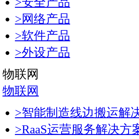
>安全产品
>网络产品
>软件产品
>外设产品
物联网
物联网
>智能制造线边搬运解
>RaaS运营服务解决方