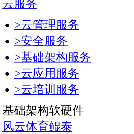
云服务
>云管理服务
>安全服务
>基础架构服务
>云应用服务
>云培训服务
基础架构软硬件
风云体育鲲泰