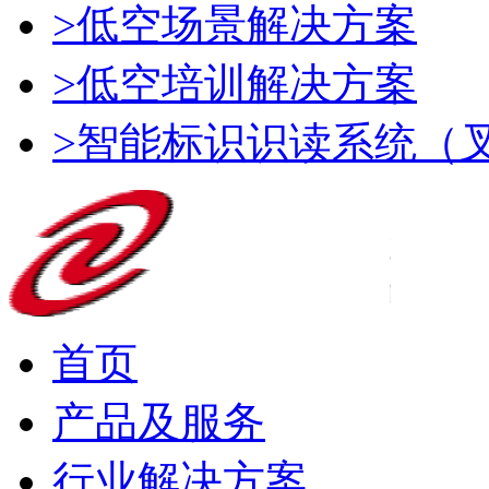
>低空场景解决方案
>低空培训解决方案
>智能标识识读系统（
首页
产品及服务
行业解决方案