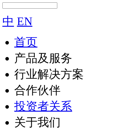
中
EN
首页
产品及服务
行业解决方案
合作伙伴
投资者关系
关于我们