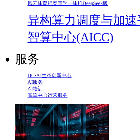
风云体育鲲泰问学一体机DeepSeek版
异构算力调度与加速
智算中心(AICC)
服务
DC·AI生态创新中心
AI服务
AI培训
智算中心运营服务