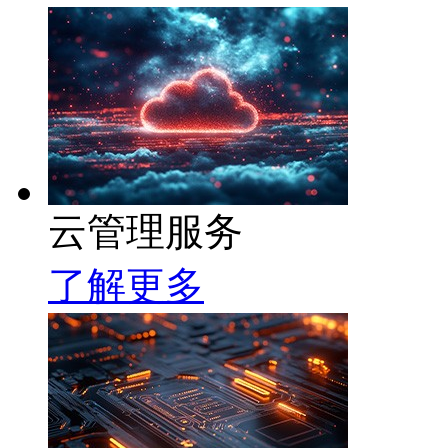
云管理服务
了解更多